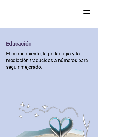
Educación
El conocimiento, la pedagogía y la
mediación traducidos a números para
seguir mejorado.