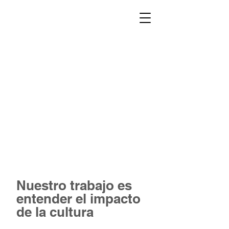
Nuestro trabajo es
entender el impacto
de la cultura