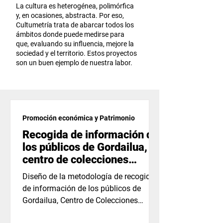
La cultura es heterogénea, polimórfica
y, en ocasiones, abstracta. Por eso,
Cultumetría trata de abarcar todos los
ámbitos donde puede medirse para
que, evaluando su influencia, mejore la
sociedad y el territorio. Estos proyectos
son un buen ejemplo de nuestra labor.
Promoción económica y Patrimonio
Recogida de información de
los públicos de Gordailua,
centro de colecciones
patrimoniales.
Diseño de la metodología de recogida
de información de los públicos de
Gordailua, Centro de Colecciones
Patrimoniales de la Diputación...