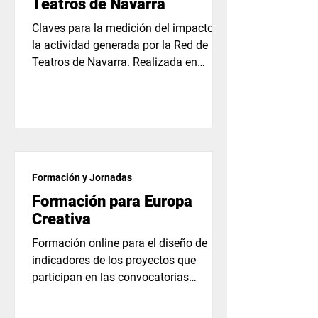
Teatros de Navarra
Claves para la medición del impacto de
la actividad generada por la Red de
Teatros de Navarra. Realizada en
Villava y dirigida a los 35...
Formación y Jornadas
Formación para Europa
Creativa
Formación online para el diseño de
indicadores de los proyectos que
participan en las convocatorias
impulsadas por el Ministerio de...