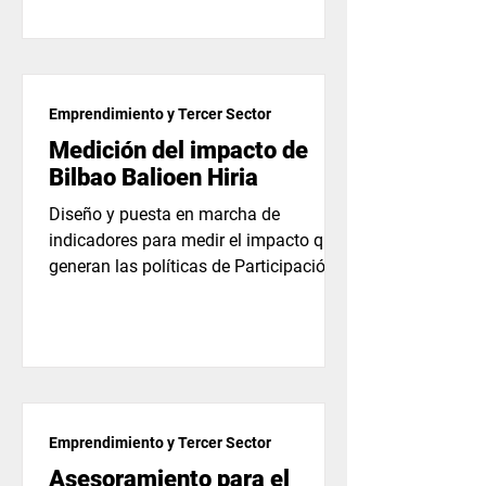
Emprendimiento y Tercer Sector
Medición del impacto de
Bilbao Balioen Hiria
Diseño y puesta en marcha de
indicadores para medir el impacto que
generan las políticas de Participación
Ciudadana de Bilbao, en el...
Emprendimiento y Tercer Sector
Asesoramiento para el