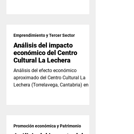
cualitativo.
Emprendimiento y Tercer Sector
Análisis del impacto
económico del Centro
Cultural La Lechera
Análisis del efecto económico
aproximado del Centro Cultural La
Lechera (Torrelavega, Cantabria) en el
momento de la reforma y posterior...
Promoción económica y Patrimonio