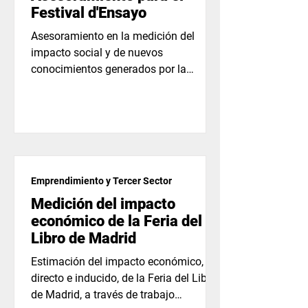
Festival d'Ensayo
Asesoramiento en la medición del
impacto social y de nuevos
conocimientos generados por la
intersección Artes Escénicas y Ciencia,
en las...
Emprendimiento y Tercer Sector
Medición del impacto
económico de la Feria del
Libro de Madrid
Estimación del impacto económico,
directo e inducido, de la Feria del Libro
de Madrid, a través de trabajo