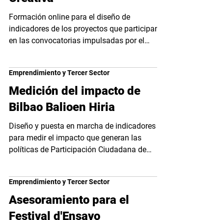
Formación online para el diseño de
indicadores de los proyectos que participan
en las convocatorias impulsadas por el
Ministerio de...
Emprendimiento y Tercer Sector
Medición del impacto de
Bilbao Balioen Hiria
Diseño y puesta en marcha de indicadores
para medir el impacto que generan las
políticas de Participación Ciudadana de
Bilbao, en el...
Emprendimiento y Tercer Sector
Asesoramiento para el
Festival d'Ensayo