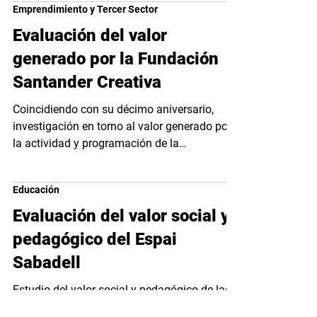
Emprendimiento y Tercer Sector
Evaluación del valor
generado por la Fundación
Santander Creativa
Coincidiendo con su décimo aniversario,
investigación en torno al valor generado por
la actividad y programación de la
Fundación...
Educación
Evaluación del valor social y
pedagógico del Espai
Sabadell
Estudio del valor social y pedagógico de las
actividades culturales del ESPAI Sabadell. Se