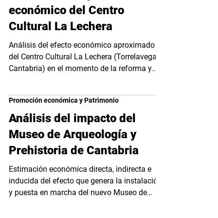
económico del Centro
Cultural La Lechera
Análisis del efecto económico aproximado
del Centro Cultural La Lechera (Torrelavega,
Cantabria) en el momento de la reforma y
posterior...
Promoción económica y Patrimonio
Análisis del impacto del
Museo de Arqueología y
Prehistoria de Cantabria
Estimación económica directa, indirecta e
inducida del efecto que genera la instalación
y puesta en marcha del nuevo Museo de
Arte...