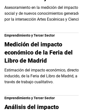
Asesoramiento en la medición del impacto
social y de nuevos conocimientos generados
por la intersección Artes Escénicas y Ciencia,
en las...
Emprendimiento y Tercer Sector
Medición del impacto
económico de la Feria del
Libro de Madrid
Estimación del impacto económico, directo e
inducido, de la Feria del Libro de Madrid, a
través de trabajo cualitativo.
Emprendimiento y Tercer Sector
Análisis del impacto