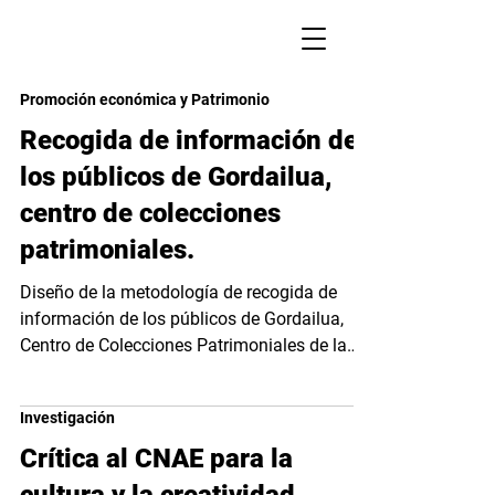
Promoción económica y Patrimonio
Recogida de información de
los públicos de Gordailua,
centro de colecciones
patrimoniales.
Diseño de la metodología de recogida de
información de los públicos de Gordailua,
Centro de Colecciones Patrimoniales de la
Diputación...
Investigación
Crítica al CNAE para la