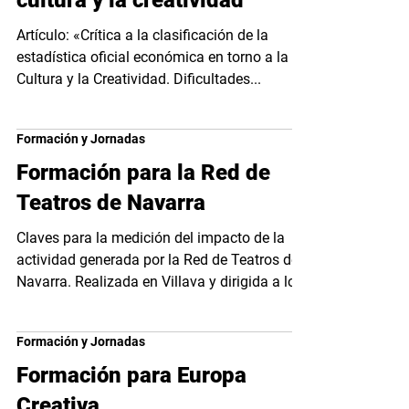
cultura y la creatividad
Artículo: «Crítica a la clasificación de la
estadística oficial económica en torno a la
Cultura y la Creatividad. Dificultades...
Formación y Jornadas
Formación para la Red de
Teatros de Navarra
Claves para la medición del impacto de la
actividad generada por la Red de Teatros de
Navarra. Realizada en Villava y dirigida a los
35...
Formación y Jornadas
Formación para Europa
Creativa